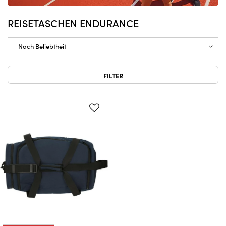
REISETASCHEN ENDURANCE
FILTER