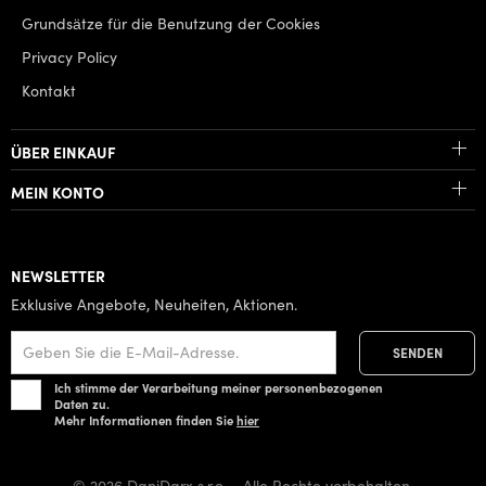
Grundsätze für die Benutzung der Cookies
Privacy Policy
Kontakt
ÜBER EINKAUF
MEIN KONTO
NEWSLETTER
Exklusive Angebote, Neuheiten, Aktionen.
Ich stimme der Verarbeitung meiner personenbezogenen
Daten zu.
Mehr Informationen finden Sie
hier
© 2026 DaniDarx s.r.o. - Alle Rechte vorbehalten.