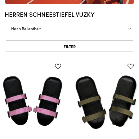
HERREN SCHNEESTIEFEL VUZKY
FILTER