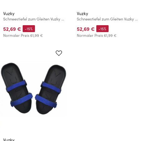
Vuzky
Vuzky
Schneestiefel zum Gleiten Vuzky Rosa
Schneestiefel zum Gleiten Vuzky Khaki
52,69 €
52,69 €
-15%
-15%
Normaler Preis
61,99 €
Normaler Preis
61,99 €
Vuzky