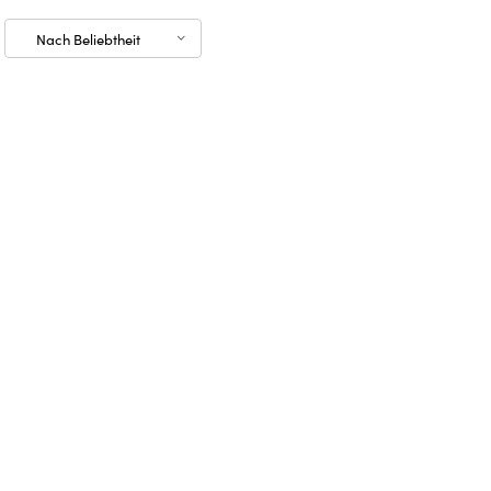
Nach Beliebtheit