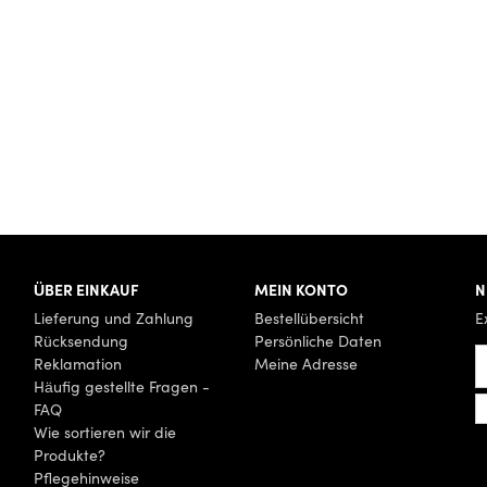
ÜBER EINKAUF
MEIN KONTO
N
Lieferung und Zahlung
Bestellübersicht
E
Rücksendung
Persönliche Daten
Reklamation
Meine Adresse
Häufig gestellte Fragen -
FAQ
Wie sortieren wir die
Produkte?
Pflegehinweise