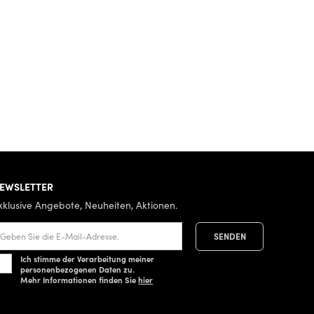
EWSLETTER
xklusive Angebote, Neuheiten, Aktionen.
Ich stimme der Verarbeitung meiner
personenbezogenen Daten zu.
Mehr Informationen finden Sie
hier