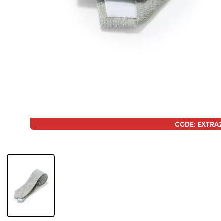
CODE: EXTRA