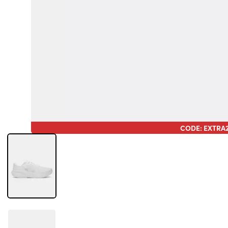
CODE: EXTRA