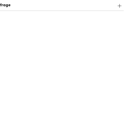
frage