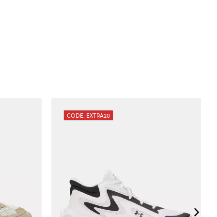
CODE: EXTRA20