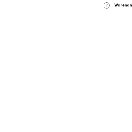
Warenan