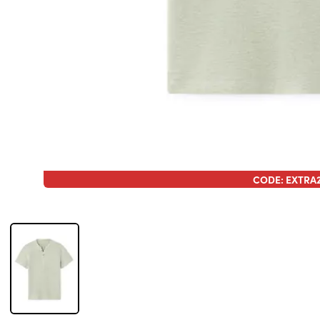
CODE: EXTRA