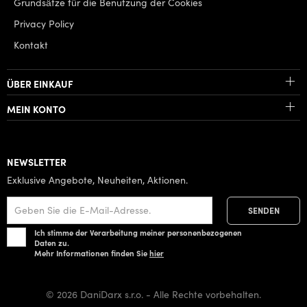
Grundsätze für die Benutzung der Cookies
Privacy Policy
Kontakt
ÜBER EINKAUF
MEIN KONTO
NEWSLETTER
Exklusive Angebote, Neuheiten, Aktionen.
Ich stimme der Verarbeitung meiner personenbezogenen
Daten zu.
Mehr Informationen finden Sie
hier
© 2026 DaniDarx s.r.o. - Alle Rechte vorbehalten.