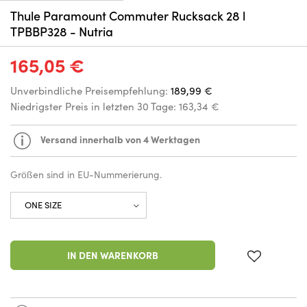
Thule Paramount Commuter Rucksack 28 l
TPBBP328 - Nutria
165,05 €
Unverbindliche Preisempfehlung:
189,99 €
Niedrigster Preis in letzten 30 Tage:
163,34 €
Versand innerhalb von 4 Werktagen
Größen sind in EU-Nummerierung.
IN DEN WARENKORB