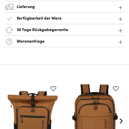
Lieferung
Verfügbarkeit der Ware
30 Tage Rückgabegarantie
Warenanfrage