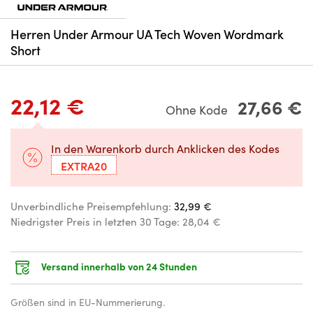
Herren Under Armour UA Tech Woven Wordmark
Short
22,12 €
27,66 €
Ohne Kode
In den Warenkorb durch Anklicken des Kodes
EXTRA20
Unverbindliche Preisempfehlung:
32,99 €
Niedrigster Preis in letzten 30 Tage:
28,04 €
Versand innerhalb von 24 Stunden
Größen sind in EU-Nummerierung.