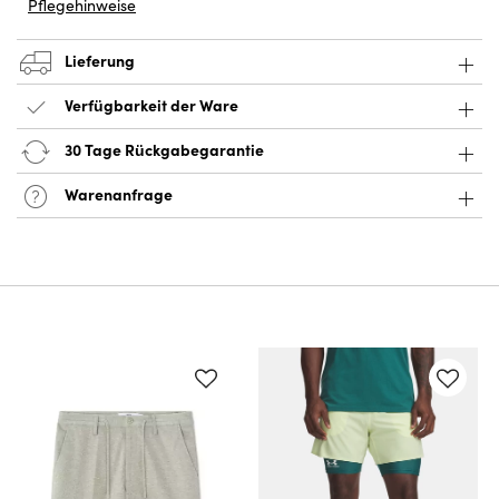
Pflegehinweise
Lieferung
Verfügbarkeit der Ware
30 Tage Rückgabegarantie
Warenanfrage