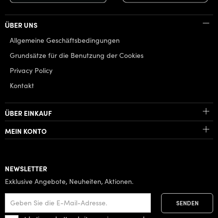
ÜBER UNS
Allgemeine Geschäftsbedingungen
Grundsätze für die Benutzung der Cookies
Privacy Policy
Kontakt
ÜBER EINKAUF
MEIN KONTO
NEWSLETTER
Exklusive Angebote, Neuheiten, Aktionen.