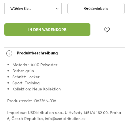
Größentabelle
IN DEN WARENKORB
Produktbeschreibung
Material: 100% Polyester
Farbe: grün
Schnitt: Locker
Sport: Training
Kollektion: Neue Kollektion
Produktcode: 1383356-338
Importeur: USDistribution s.r.o., U Hvězdy 1451/4 162 00, Praha
6, Česká Republika, info@usdistribution.cz