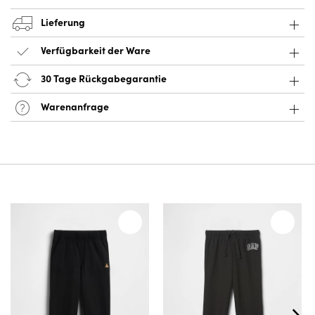
Lieferung
Verfügbarkeit der Ware
30 Tage Rückgabegarantie
Warenanfrage