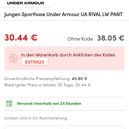
Jungen Sporthose Under Armour UA RIVAL LW PANT
30.44 €
38.05 €
Ohne Kode
In den Warenkorb durch Anklicken des Kodes
EXTRA20
Unverbindliche Preisempfehlung:
45.90 €
Niedrigster Preis in letzten 30 Tage:
30.44 €
Versand innerhalb von 24 Stunden
Größen sind in EU-Nummerierung.