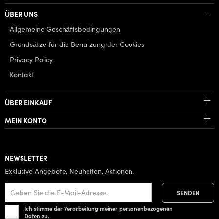
ÜBER UNS
Allgemeine Geschäftsbedingungen
Grundsätze für die Benutzung der Cookies
Privacy Policy
Kontakt
ÜBER EINKAUF
MEIN KONTO
NEWSLETTER
Exklusive Angebote, Neuheiten, Aktionen.
Ich stimme der Verarbeitung meiner personenbezogenen
Daten zu.