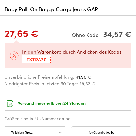
Baby Pull-On Baggy Cargo Jeans GAP
27,65 €
34,57 €
Ohne Kode
In den Warenkorb durch Anklicken des Kodes
EXTRA20
Unverbindliche Preisempfehlung:
41,90 €
Niedrigster Preis in letzten 30 Tage:
29,33 €
Versand innerhalb von 24 Stunden
Größen sind in EU-Nummerierung.
Größentabelle