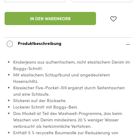
IN DEN WARENKORB
Produktbeschreibung
Kinderjeans aus authentischem, nicht elastischem Denim im
Baggy-Schnitt.
Mit elastischem Schlupfbund und angedeutetem
Hosenschlitz.
Klassischer Five-Pocket-Stil ergänzt durch Seitentaschen
und eine Schlaufe.
Stickerei auf der Rückseite.
Lockerer Schnitt mit Baggy-Bein.
Das Modell ist Teil des Washwell-Programms, das beim
Waschen von Denim mindestens 20 % weniger Wasser
verbraucht als herkömmliche Verfahren.
Enthält 5 % recycelte Baumwolle zur Reduzierung von