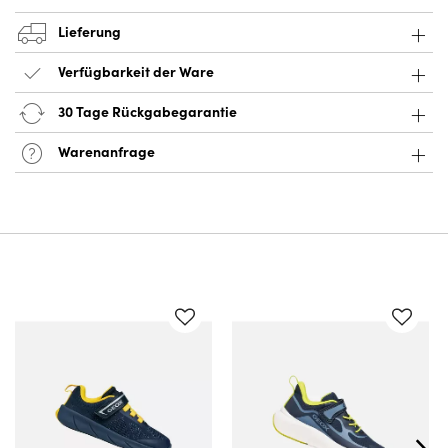
Lieferung
Verfügbarkeit der Ware
30 Tage Rückgabegarantie
Warenanfrage