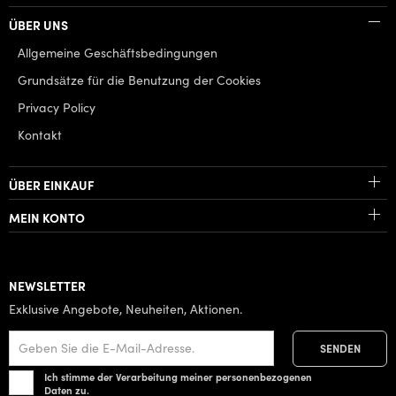
ÜBER UNS
Allgemeine Geschäftsbedingungen
Grundsätze für die Benutzung der Cookies
Privacy Policy
Kontakt
ÜBER EINKAUF
MEIN KONTO
NEWSLETTER
Exklusive Angebote, Neuheiten, Aktionen.
Ich stimme der Verarbeitung meiner personenbezogenen
Daten zu.