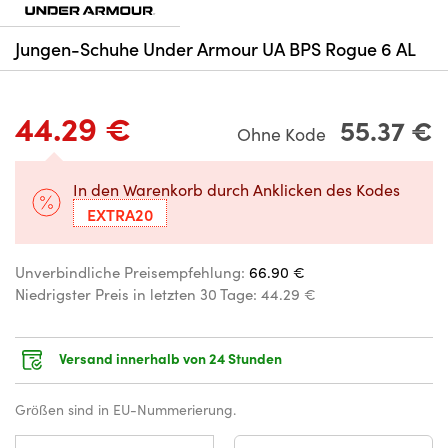
Jungen-Schuhe Under Armour UA BPS Rogue 6 AL
44.29 €
55.37 €
Ohne Kode
In den Warenkorb durch Anklicken des Kodes
EXTRA20
Unverbindliche Preisempfehlung:
66.90 €
Niedrigster Preis in letzten 30 Tage:
44.29 €
Versand innerhalb von 24 Stunden
Größen sind in EU-Nummerierung.