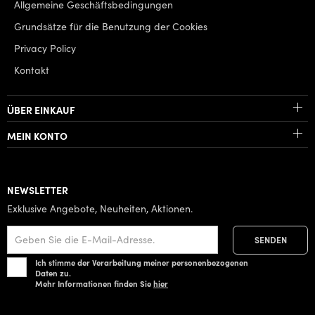
Allgemeine Geschäftsbedingungen
Grundsätze für die Benutzung der Cookies
Privacy Policy
Kontakt
ÜBER EINKAUF
MEIN KONTO
NEWSLETTER
Exklusive Angebote, Neuheiten, Aktionen.
Ich stimme der Verarbeitung meiner personenbezogenen
Daten zu.
Mehr Informationen finden Sie
hier