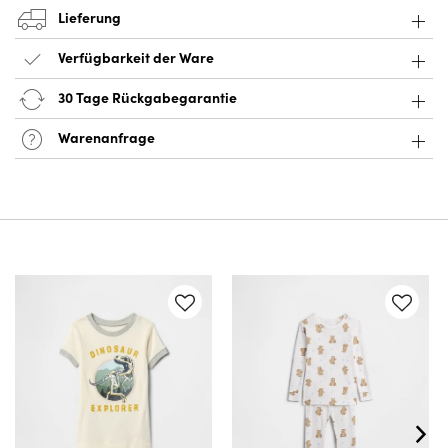
Lieferung
Verfügbarkeit der Ware
30 Tage Rückgabegarantie
Warenanfrage