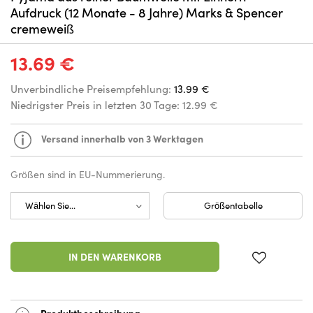
Aufdruck (12 Monate - 8 Jahre) Marks & Spencer
cremeweiß
13.69 €
Unverbindliche Preisempfehlung:
13.99 €
Niedrigster Preis in letzten 30 Tage:
12.99 €
Versand innerhalb von 3 Werktagen
Größen sind in EU-Nummerierung.
Größentabelle
IN DEN WARENKORB
Produktbeschreibung